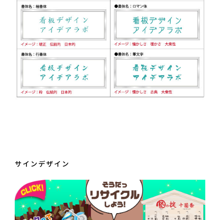
サインデザイン