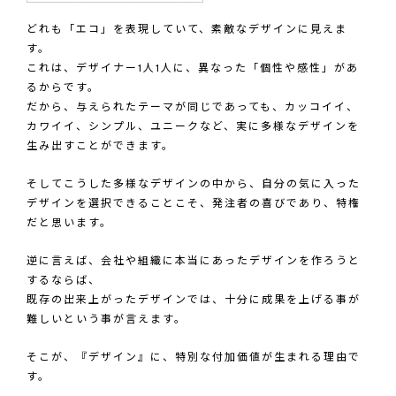
どれも「エコ」を表現していて、素敵なデザインに見えま
す。
これは、デザイナー1人1人に、異なった「個性や感性」があ
るからです。
だから、与えられたテーマが同じであっても、カッコイイ、
カワイイ、シンプル、ユニークなど、実に多様なデザインを
生み出すことができます。
そしてこうした多様なデザインの中から、自分の気に入った
デザインを選択できることこそ、発注者の喜びであり、特権
だと思います。
逆に言えば、会社や組織に本当にあったデザインを作ろうと
するならば、
既存の出来上がったデザインでは、十分に成果を上げる事が
難しいという事が言えます。
そこが、『デザイン』に、特別な付加価値が生まれる理由で
す。