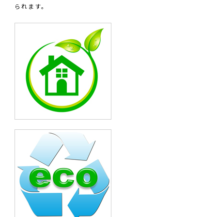
られます。