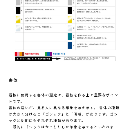
書体
看板に使用する書体の選定は、看板を作る上で重要なポイン
トです。
書体の違いが、見る人に異なる印象を与えます。 書体の種類
は大きく分けると「ゴシック」と「明朝」があります。ゴシ
ックと明朝にもそれぞれ種類があります。
一般的にゴシックはかっちりした印象を与えるといわれま