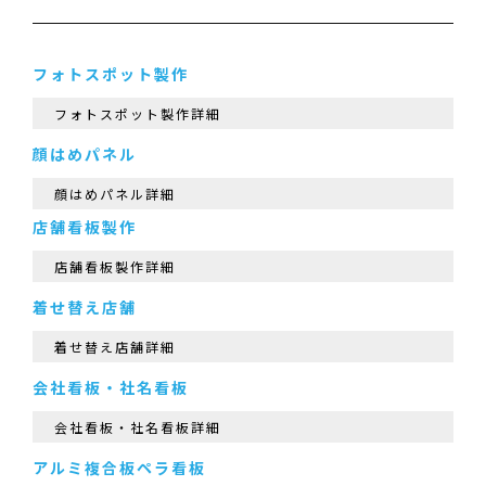
フォトスポット製作
フォトスポット製作詳細
顔はめパネル
顔はめパネル詳細
店舗看板製作
店舗看板製作詳細
着せ替え店舗
着せ替え店舗詳細
会社看板・社名看板
会社看板・社名看板詳細
アルミ複合板ペラ看板