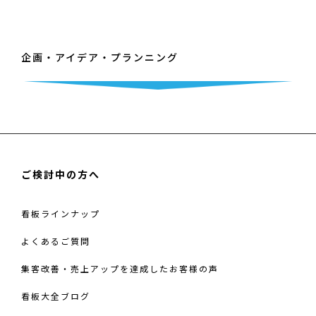
企画・アイデア・プランニング
ご検討中の方へ
看板ラインナップ
よくあるご質問
集客改善・売上アップを達成したお客様の声
看板大全ブログ