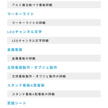
アルミ複合板ペラ看板詳細
マーキーライト
マーキーライトの詳細
LEDチャンネル文字
LEDチャンネル文字詳細
金属看板
金属看板の詳細
立体看板製作・オブジェ製作
立体看板製作・オブジェ製作の詳細
スタンド看板A型看板
スタンド看板A型看板の詳細
窓面シート