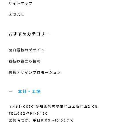
サイトマップ
お問合せ
おすすめカテゴリー
面白看板のデザイン
看板お役立ち情報
看板デザインプロモーション
本社・工場
〒463-0070 愛知県名古屋市守山区新守山2108
TEL:052-791-8450
営業時間は、平日9:00～18:00まで