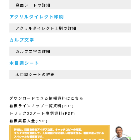
窓面シートの詳細
アクリルダイレクト印刷
アクリルダイレクト印刷の詳細
カルプ文字
カルプ文字の詳細
木目調シート
木目調シートの詳細
ダウンロードできる情報資料はこちら
看板ラインナップ一覧資料(PDF)
トリック3Dアート事例資料(PDF)
看板集客大全(PDF)