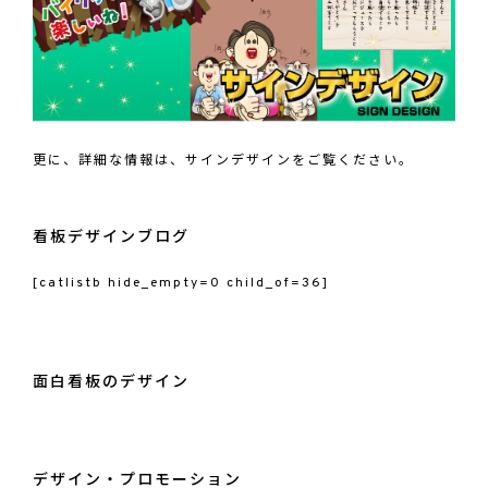
更に、詳細な情報は、
サインデザイン
をご覧ください。
看板デザインブログ
[catlistb hide_empty=0 child_of=36]
面白看板のデザイン
デザイン・プロモーション