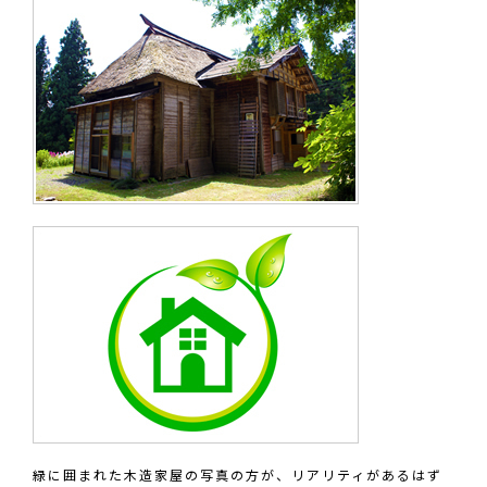
緑に囲まれた木造家屋の写真の方が、リアリティがあるはず