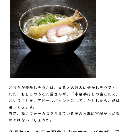
どちらが美味しそうかは、見る人の好みに分かれそうです。
ただ、もしこのうどん屋さんが、「本格手打ちの歯ごたえ」
ということを、アピールポイントにしていたとしたら、話は
違ってきます。
当然、麺にフォーカスを与えている左の写真に軍配が上がる
のではないでしょうか。