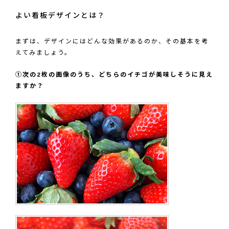
よい看板デザインとは？
まずは、デザインにはどんな効果があるのか、その基本を考
えてみましょう。
①次の2枚の画像のうち、どちらのイチゴが美味しそうに見え
ますか？