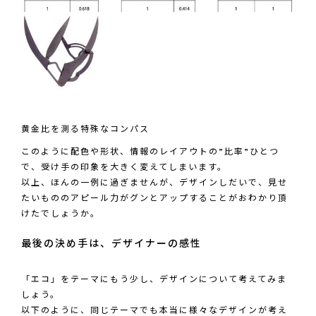
黄金比を測る特殊なコンパス
このように配色や形状、情報のレイアウトの”比率”ひとつ
で、受け手の印象を大きく変えてしまいます。
以上、ほんの一例に過ぎませんが、デザインしだいで、見せ
たいもののアピール力がグンとアップすることがおわかり頂
けたでしょうか。
最後の決め手は、デザイナーの感性
「エコ」をテーマにもう少し、デザインについて考えてみま
しょう。
以下のように、同じテーマでも本当に様々なデザインが考え