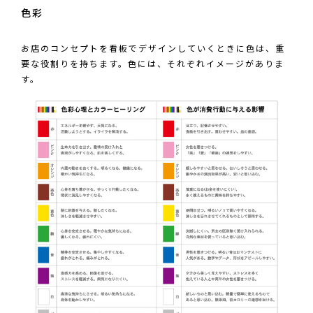
色彩
お店のコンセプトを看板でデザインしていくときに色は、重
要な役割りを持ちます。色には、それぞれイメージがありま
す。