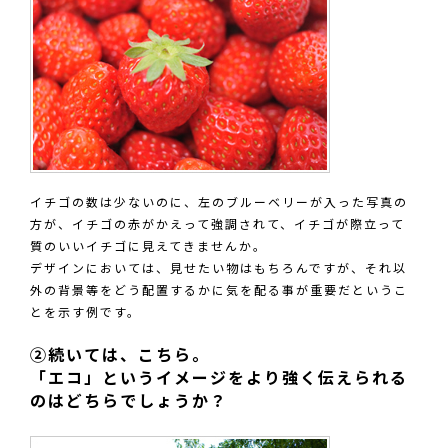
イチゴの数は少ないのに、左のブルーベリーが入った写真の
方が、イチゴの赤がかえって強調されて、イチゴが際立って
質のいいイチゴに見えてきませんか。
デザインにおいては、見せたい物はもちろんですが、それ以
外の背景等をどう配置するかに気を配る事が重要だというこ
とを示す例です。
②続いては、こちら。
「エコ」というイメージをより強く伝えられる
のはどちらでしょうか？