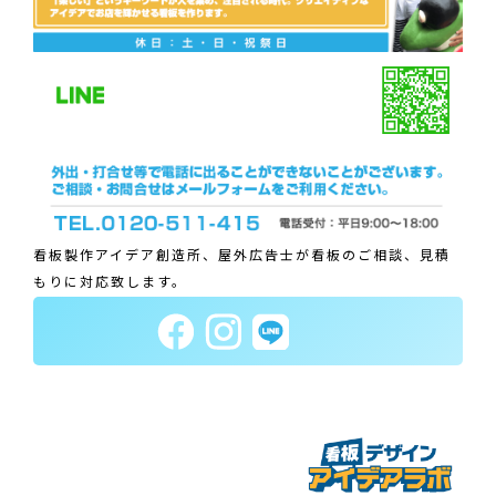
看板製作アイデア創造所、屋外広告士が看板のご相談、見積
もりに対応致します。