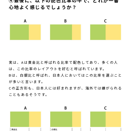
④最後に、以下の配色比率の中で、どれが一番
心地よく感じるでしょうか？
実は、Aは黄金比と呼ばれる比率で配色してあり、多くの人
は、この比率のレイアウトを好むと呼ばれています。
Bは、白銀比と呼ばれ、日本人においてはこの比率を選ぶこと
が多いと言います。
Cの正方形も、日本人には好まれますが、海外では嫌がられる
こともあるそうです。