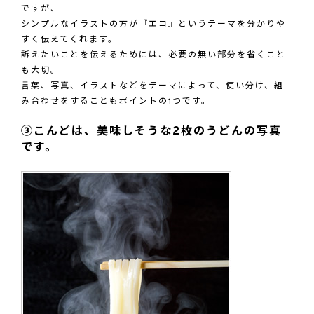
ですが、
シンプルなイラストの方が『エコ』というテーマを分かりや
すく伝えてくれます。
訴えたいことを伝えるためには、必要の無い部分を省くこと
も大切。
言葉、写真、イラストなどをテーマによって、使い分け、組
み合わせをすることもポイントの1つです。
③こんどは、美味しそうな2枚のうどんの写真
です。