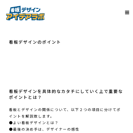
看板デザインのポイント
看板デザインを具体的なカタチにしていく上で重要な
ポイントとは？
看板とデザインの関係について、以下２つの項目に分けてポ
イントを解説致します。
●
よい看板デザインとは？
●
最後の決め手は、デザイナーの感性