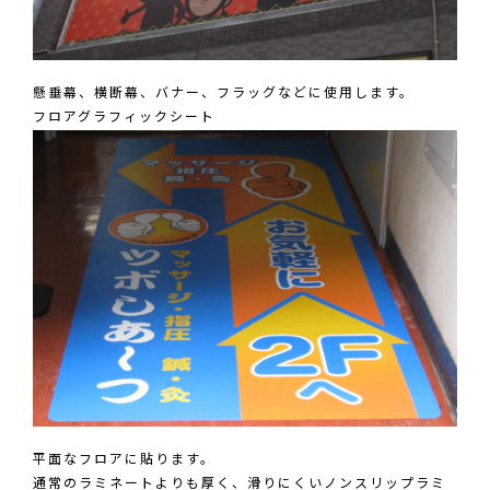
懸垂幕、横断幕、バナー、フラッグなどに使用します。
フロアグラフィックシート
平面なフロアに貼ります。
通常のラミネートよりも厚く、滑りにくいノンスリップラミ