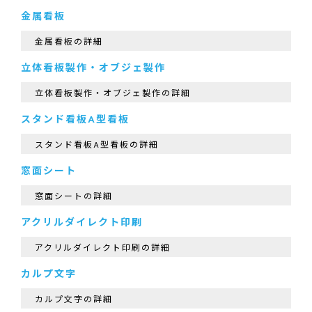
金属看板
金属看板の詳細
立体看板製作・オブジェ製作
立体看板製作・オブジェ製作の詳細
スタンド看板A型看板
スタンド看板A型看板の詳細
窓面シート
窓面シートの詳細
アクリルダイレクト印刷
アクリルダイレクト印刷の詳細
カルプ文字
カルプ文字の詳細