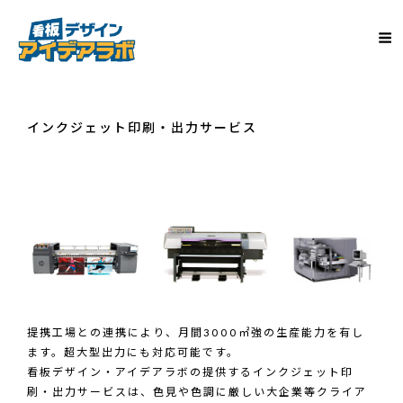
インクジェット印刷・出力サービス
提携工場との連携により、月間3000㎡強の生産能力を有し
ます。超大型出力にも対応可能です。
看板デザイン・アイデアラボの提供するインクジェット印
刷・出力サービスは、色見や色調に厳しい大企業等クライア