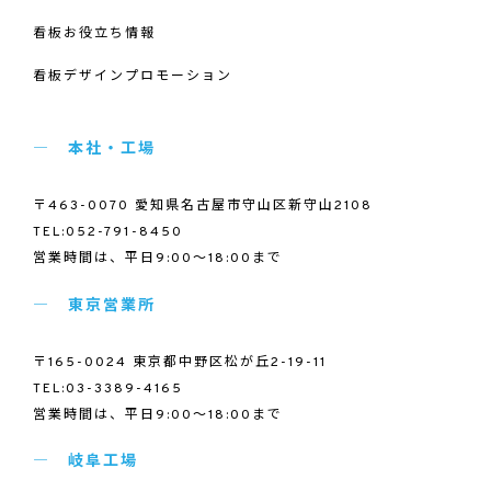
看板お役立ち情報
看板デザインプロモーション
本社・工場
〒463-0070 愛知県名古屋市守山区新守山2108
TEL:052-791-8450
営業時間は、平日9:00～18:00まで
東京営業所
〒165-0024 東京都中野区松が丘2-19-11
TEL:03-3389-4165
営業時間は、平日9:00～18:00まで
岐阜工場