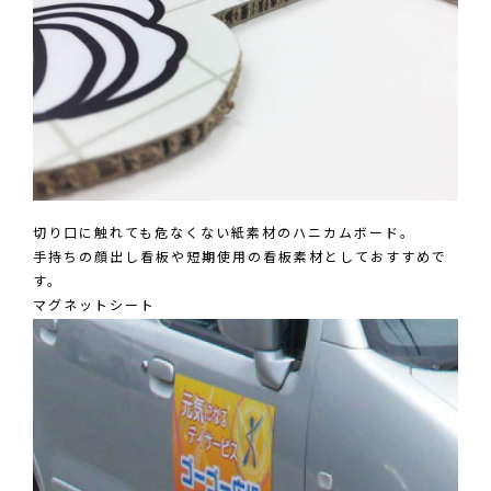
切り口に触れても危なくない紙素材のハニカムボード。
手持ちの顔出し看板や短期使用の看板素材としておすすめで
す。
マグネットシート