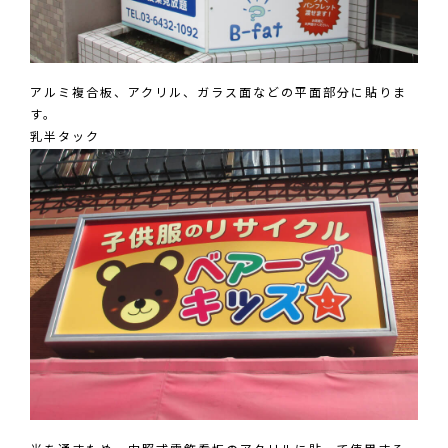
アルミ複合板、アクリル、ガラス面などの平面部分に貼りま
す。
乳半タック