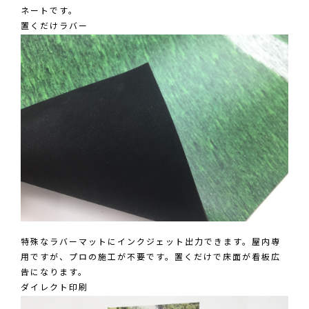
ネートです。
置くだけラバー
特殊なラバーマットにインクジェット出力できます。屋内専
用ですが、プロの施工が不要です。置くだけで床面が看板広
告になります。
ダイレクト印刷