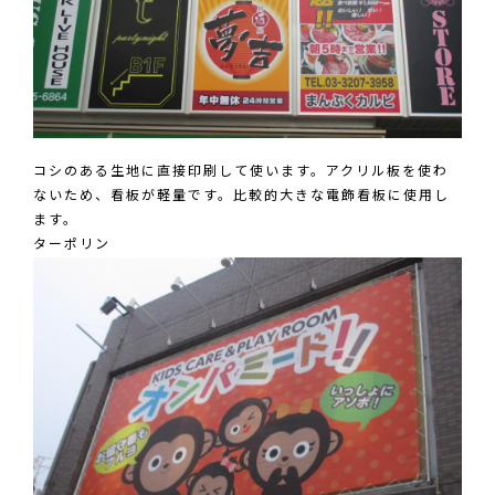
コシのある生地に直接印刷して使います。アクリル板を使わ
ないため、看板が軽量です。比較的大きな電飾看板に使用し
ます。
ターポリン