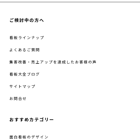
ご検討中の方へ
看板ラインナップ
よくあるご質問
集客改善・売上アップを達成したお客様の声
看板大全ブログ
サイトマップ
お問合せ
おすすめカテゴリー
面白看板のデザイン