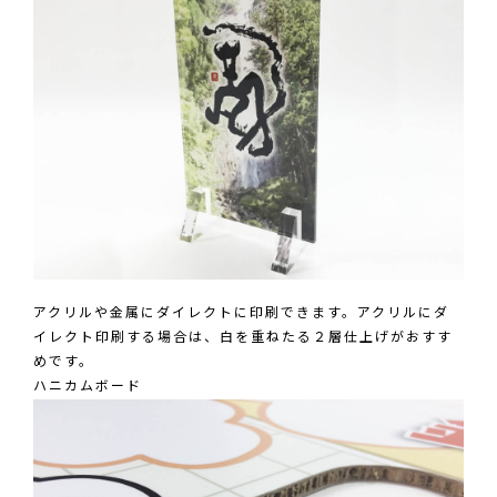
アクリルや金属にダイレクトに印刷できます。アクリルにダ
イレクト印刷する場合は、白を重ねたる２層仕上げがおすす
めです。
ハニカムボード