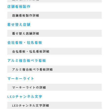
店舗看板製作
店舗看板製作詳細
着せ替え店舗
着せ替え店舗詳細
会社看板・社名看板
会社看板・社名看板詳細
アルミ複合板ペラ看板
アルミ複合板ペラ看板詳細
マーキーライト
マーキーライトの詳細
LEDチャンネル文字
LEDチャンネル文字詳細