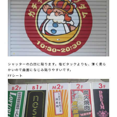
シャッターの凸凹に貼ります。塩ビタックよりも、薄く柔ら
かいので曲面になじみ貼りやすいです。
FFシート