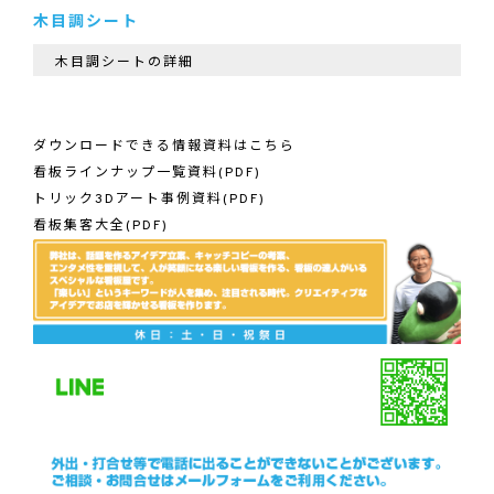
木目調シート
木目調シートの詳細
ダウンロードできる情報資料はこちら
看板ラインナップ一覧資料(PDF)
トリック3Dアート事例資料(PDF)
看板集客大全(PDF)