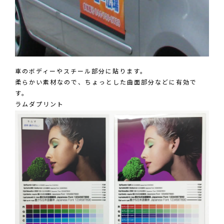
車のボディーやスチール部分に貼ります。
柔らかい素材なので、ちょっとした曲面部分などに有効で
す。
ラムダプリント