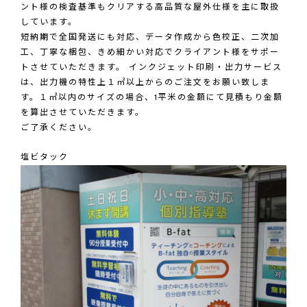
ント様の検査基準もクリアする高品質な屋外仕様を主に取扱
しています。
短納期で全国発送にも対応、データ作成から色校正、二次加
工、丁寧な梱包、きめ細かい対応でクライアント様をサポー
トさせていただきます。 インクジェット印刷・出力サービス
は、出力機の特性上１㎡以上からのご注文をお願い致しま
す。１㎡以内のサイズの場合、1平米の金額にて見積もり金額
を算出させていただきます。
ご了承ください。
塩ビタック