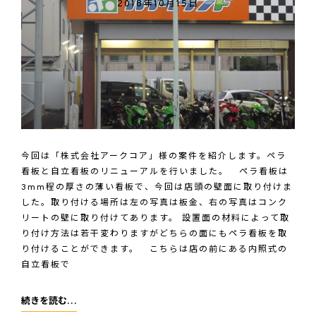
2018年10月15日
今回は「株式会社アークコア」様の案件を紹介します。ペラ
看板と自立看板のリニューアルを行いました。 ペラ看板は
3mm程の厚さの薄い看板で、今回は店頭の壁面に取り付けま
した。取り付ける場所は左の写真は板金、右の写真はコンク
リートの壁に取り付けてあります。 設置面の材料によって取
り付け方法は若干変わりますがどちらの面にもペラ看板を取
り付けることができます。 こちらは店の前にある内照式の
自立看板で
株
続きを読む…