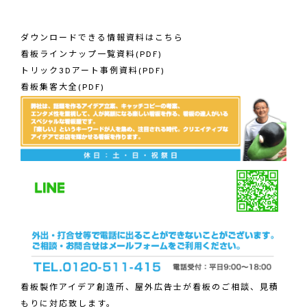
ダウンロードできる情報資料はこちら
看板ラインナップ一覧資料(PDF)
トリック3Dアート事例資料(PDF)
看板集客大全(PDF)
看板製作アイデア創造所、屋外広告士が看板のご相談、見積
もりに対応致します。