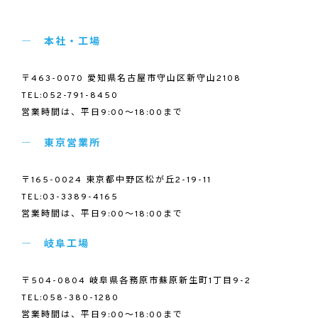
本社・工場
〒463-0070 愛知県名古屋市守山区新守山2108
TEL:052-791-8450
営業時間は、平日9:00～18:00まで
東京営業所
〒165-0024 東京都中野区松が丘2-19-11
TEL:03-3389-4165
営業時間は、平日9:00～18:00まで
岐阜工場
〒504-0804 岐阜県各務原市蘇原新生町1丁目9-2
TEL:058-380-1280
営業時間は、平日9:00～18:00まで