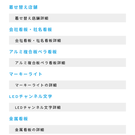
着せ替え店舗
着せ替え店舗詳細
会社看板・社名看板
会社看板・社名看板詳細
アルミ複合板ペラ看板
アルミ複合板ペラ看板詳細
マーキーライト
マーキーライトの詳細
LEDチャンネル文字
LEDチャンネル文字詳細
金属看板
金属看板の詳細