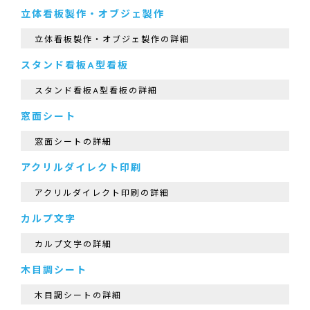
立体看板製作・オブジェ製作
立体看板製作・オブジェ製作の詳細
スタンド看板A型看板
スタンド看板A型看板の詳細
窓面シート
窓面シートの詳細
アクリルダイレクト印刷
アクリルダイレクト印刷の詳細
カルプ文字
カルプ文字の詳細
木目調シート
木目調シートの詳細