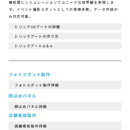
像処理とシミュレーションでユニークな世界観を表現しま
す。イベント撮影スポットとしての実績多数。データ作成の
み対応可能。
トリック3Dアートの詳細
トリックアートの作り方
トリックアートQ＆A
フォトスポット製作
フォトスポット製作詳細
顔はめパネル
顔はめパネル詳細
店舗看板製作
店舗看板製作詳細