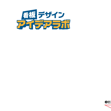
看板デザイン