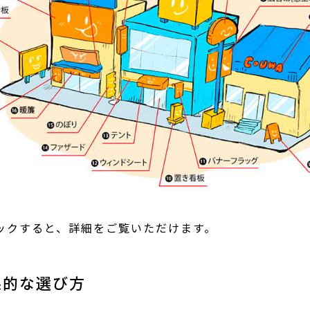
ックすると、詳細をご覧いただけます。
果的な選び方