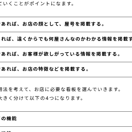
ていくことがポイントになます。
であれば、お店の顔として、屋号を掲載する。
あれば、遠くからでも何屋さんなのかわかる情報を掲載
であれば、お客様が欲しがっている情報を掲載する。
であれば、お店の特徴などを掲載する。
用法を考えて、お店に必要な看板を選んでいきます。
大きく分けて以下の4つになります。
ての機能