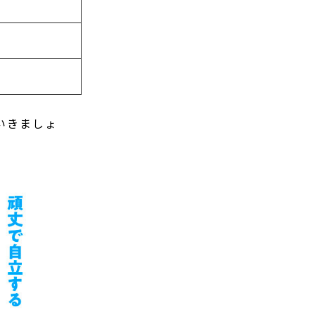
いきましょ