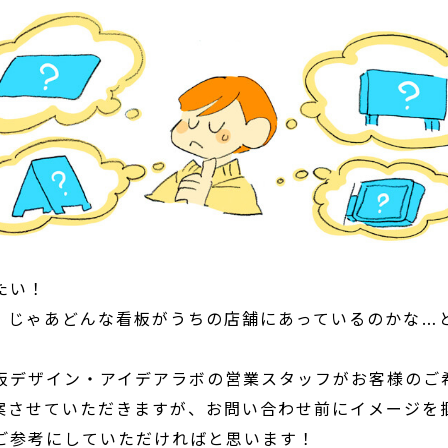
たい！
、じゃあどんな看板がうちの店舗にあっているのかな…
。
板デザイン・アイデアラボの営業スタッフがお客様のご
案させていただきますが、お問い合わせ前にイメージを
ご参考にしていただければと思います！