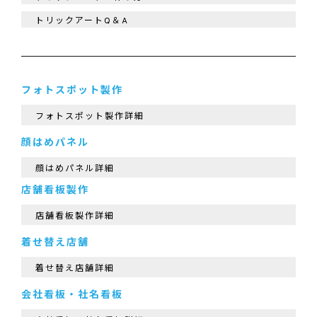
トリックアートQ＆A
フォトスポット製作
フォトスポット製作詳細
顔はめパネル
顔はめパネル詳細
店舗看板製作
店舗看板製作詳細
着せ替え店舗
着せ替え店舗詳細
会社看板・社名看板