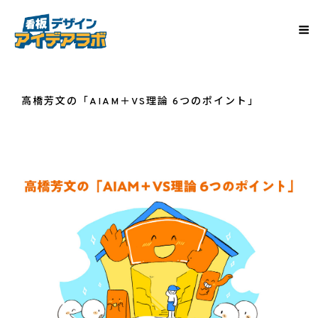
高橋芳文の「AIAM＋VS理論 6つのポイント」