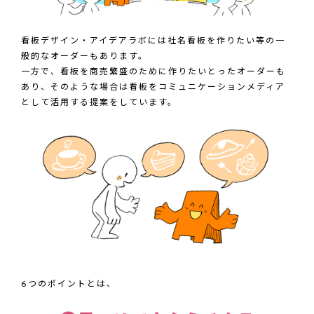
看板デザイン・アイデアラボには社名看板を作りたい等の一
般的なオーダーもあります。
一方で、看板を商売繁盛のために作りたいとったオーダーも
あり、そのような場合は看板をコミュニケーションメディア
として活用する提案をしています。
6つのポイントとは、