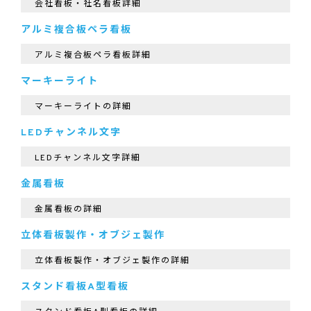
会社看板・社名看板詳細
アルミ複合板ペラ看板
アルミ複合板ペラ看板詳細
マーキーライト
マーキーライトの詳細
LEDチャンネル文字
LEDチャンネル文字詳細
金属看板
金属看板の詳細
立体看板製作・オブジェ製作
立体看板製作・オブジェ製作の詳細
スタンド看板A型看板