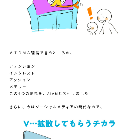
ＡＩＤＭＡ理論で言うところの、
アテンション
インタレスト
アクション
メモリー
この4つの要素を、AIAMと名付けました。
さらに、今はソーシャルメディアの時代なので、