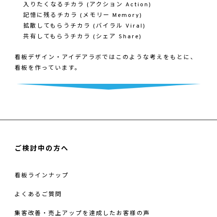
入りたくなるチカラ (アクション Action)
記憶に残るチカラ (メモリー Memory)
拡散してもらうチカラ (バイラル Viral)
共有してもらうチカラ (シェア Share)
看板デザイン・アイデアラボではこのような考えをもとに、
看板を作っています。
ご検討中の方へ
看板ラインナップ
よくあるご質問
集客改善・売上アップを達成したお客様の声