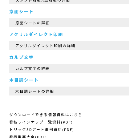
スタンド看板A型看板の詳細
窓面シート
窓面シートの詳細
アクリルダイレクト印刷
アクリルダイレクト印刷の詳細
カルプ文字
カルプ文字の詳細
木目調シート
木目調シートの詳細
ダウンロードできる情報資料はこちら
看板ラインナップ一覧資料(PDF)
トリック3Dアート事例資料(PDF)
看板集客大全(PDF)