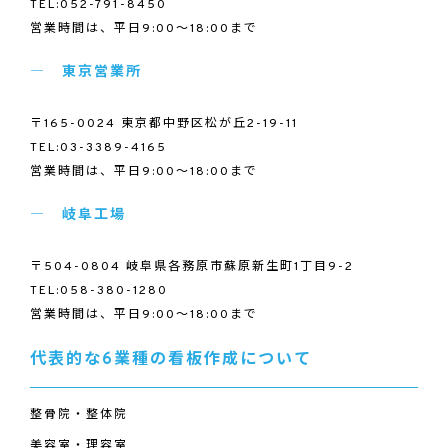
TEL:052-791-8450
営業時間は、平日9:00～18:00まで
東京営業所
〒165-0024 東京都中野区松が丘2-19-11
TEL:03-3389-4165
営業時間は、平日9:00～18:00まで
岐阜工場
〒504-0804 岐阜県各務原市蘇原新生町1丁目9-2
TEL:058-380-1280
営業時間は、平日9:00～18:00まで
代表的な6業種の看板作成について
整骨院・整体院
美容室・理容室