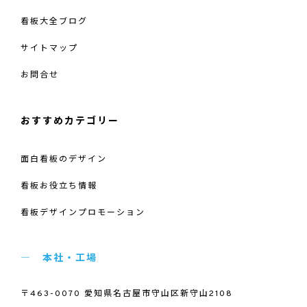
看板大全ブログ
サイトマップ
お問合せ
おすすめカテゴリー
面白看板のデザイン
看板お役立ち情報
看板デザインプロモーション
本社・工場
〒463-0070 愛知県名古屋市守山区新守山2108