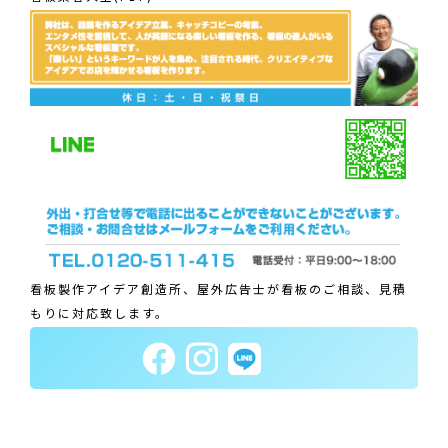
看板製作アイデア創造所、屋外広告士が看板のご相談、見積
もりに対応致します。