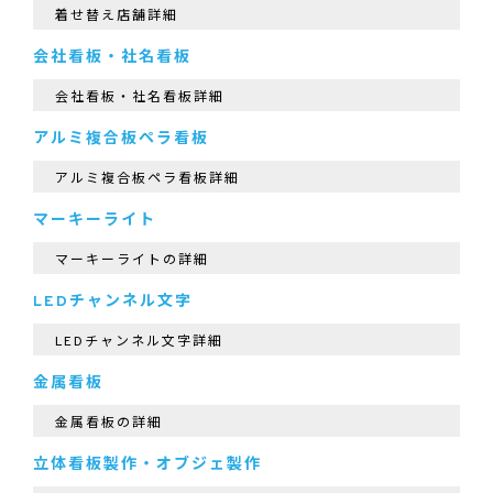
着せ替え店舗詳細
会社看板・社名看板
会社看板・社名看板詳細
アルミ複合板ペラ看板
アルミ複合板ペラ看板詳細
マーキーライト
マーキーライトの詳細
LEDチャンネル文字
LEDチャンネル文字詳細
金属看板
金属看板の詳細
立体看板製作・オブジェ製作