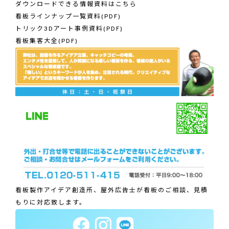
ダウンロードできる情報資料はこちら
看板ラインナップ一覧資料(PDF)
トリック3Dアート事例資料(PDF)
看板集客大全(PDF)
看板製作アイデア創造所、屋外広告士が看板のご相談、見積
もりに対応致します。