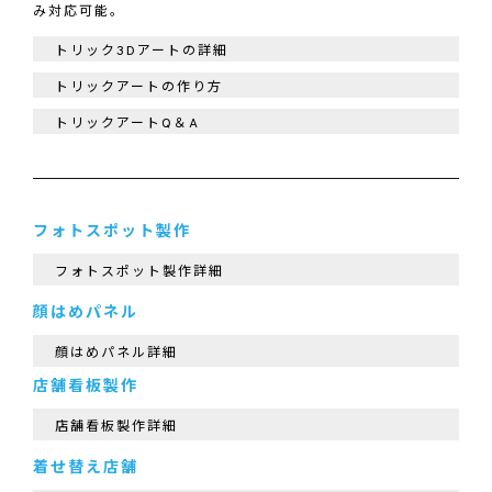
み対応可能。
トリック3Dアートの詳細
トリックアートの作り方
トリックアートQ＆A
フォトスポット製作
フォトスポット製作詳細
顔はめパネル
顔はめパネル詳細
店舗看板製作
店舗看板製作詳細
着せ替え店舗