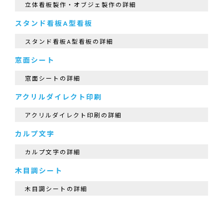
立体看板製作・オブジェ製作の詳細
スタンド看板A型看板
スタンド看板A型看板の詳細
窓面シート
窓面シートの詳細
アクリルダイレクト印刷
アクリルダイレクト印刷の詳細
カルプ文字
カルプ文字の詳細
木目調シート
木目調シートの詳細