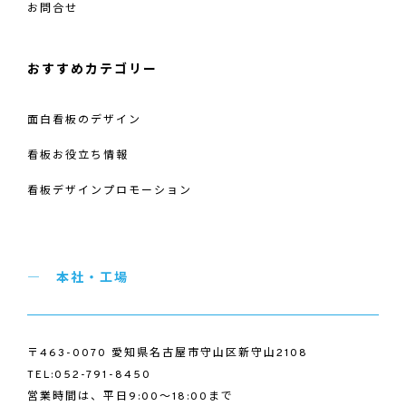
お問合せ
おすすめカテゴリー
面白看板のデザイン
看板お役立ち情報
看板デザインプロモーション
本社・工場
〒463-0070 愛知県名古屋市守山区新守山2108
TEL:052-791-8450
営業時間は、平日9:00～18:00まで