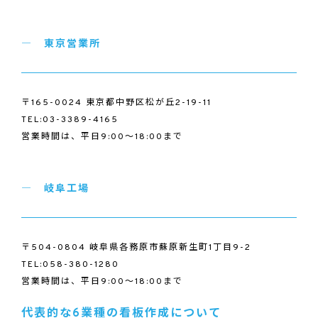
東京営業所
〒165-0024 東京都中野区松が丘2-19-11
TEL:03-3389-4165
営業時間は、平日9:00～18:00まで
岐阜工場
〒504-0804 岐阜県各務原市蘇原新生町1丁目9-2
TEL:058-380-1280
営業時間は、平日9:00～18:00まで
代表的な6業種の看板作成について