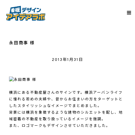
永田商事 様
2013年1月31日
横浜にある不動産屋さんのサインです。横浜アーバンライフ
に憧れる若めの夫婦や、昔からお住まいの方をターゲットと
したスタイリッシュなイメージでまとめました。
背景には横浜を象徴するような建物のシルエットを配し、地
域密着の不動産を取り扱っているイメージを強調。
また、ロゴマークもデザインさせていただきました。