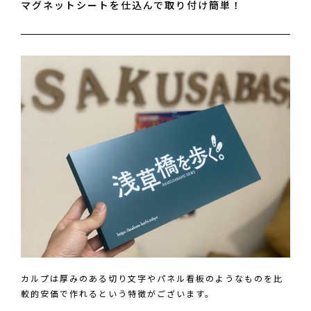
マグネットシートを仕込んで取り付け簡単！
カルプは厚みのある切り文字やパネル看板のようなものを比
較的安価で作れるという特徴がございます。