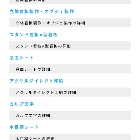
金属看板の詳細
立体看板製作・オブジェ製作
立体看板製作・オブジェ製作の詳細
スタンド看板A型看板
スタンド看板A型看板の詳細
窓面シート
窓面シートの詳細
アクリルダイレクト印刷
アクリルダイレクト印刷の詳細
カルプ文字
カルプ文字の詳細
木目調シート
木目調シートの詳細