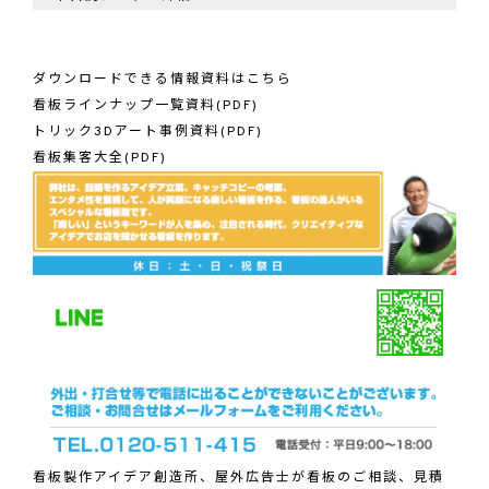
ダウンロードできる情報資料はこちら
看板ラインナップ一覧資料(PDF)
トリック3Dアート事例資料(PDF)
看板集客大全(PDF)
看板製作アイデア創造所、屋外広告士が看板のご相談、見積