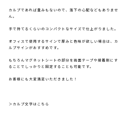
カルプであれば重みもないので、落下の心配などもありませ
ん。
手で持てるくらいのコンパクトなサイズで仕上がりました。
オフィスで使用するサインで厚みと色味が欲しい場合は、カ
ルプサインがおすすめです。
もちろんマグネットシートの部分を両面テープや接着剤にす
ることでしっかりと固定することも可能です。
お客様にも大変満足いただきました！
＞カルプ文字はこちら