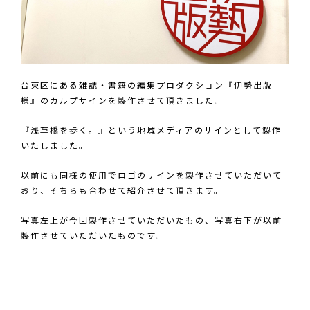
台東区にある雑誌・書籍の編集プロダクション『
伊勢出版
様
』のカルプサインを製作させて頂きました。
『
浅草橋を歩く。
』という地域メディアのサインとして製作
いたしました。
以前にも同様の使用でロゴのサインを製作させていただいて
おり、そちらも合わせて紹介させて頂きます。
写真左上が今回製作させていただいたもの、写真右下が以前
製作させていただいたものです。