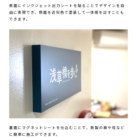
表面にインクジェット出力シートを貼ることでデザインを自
由に表現でき、側面を近似色で塗装して一体感を出すことも
できます。
裏面にマグネットシートを仕込むことで、鉄製の扉や柱など
に簡単に施工ができます。