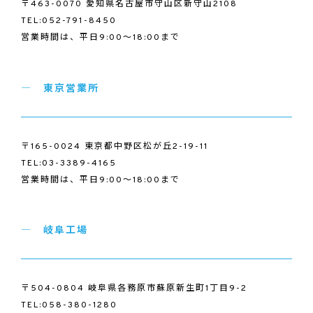
〒463-0070 愛知県名古屋市守山区新守山2108
TEL:052-791-8450
営業時間は、平日9:00～18:00まで
東京営業所
〒165-0024 東京都中野区松が丘2-19-11
TEL:03-3389-4165
営業時間は、平日9:00～18:00まで
岐阜工場
〒504-0804 岐阜県各務原市蘇原新生町1丁目9-2
TEL:058-380-1280