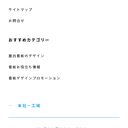
サイトマップ
お問合せ
おすすめカテゴリー
面白看板のデザイン
看板お役立ち情報
看板デザインプロモーション
本社・工場