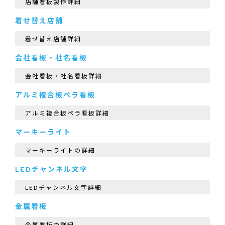
店舗看板製作詳細
着せ替え店舗
着せ替え店舗詳細
会社看板・社名看板
会社看板・社名看板詳細
アルミ複合板ペラ看板
アルミ複合板ペラ看板詳細
マーキーライト
マーキーライトの詳細
LEDチャンネル文字
LEDチャンネル文字詳細
金属看板