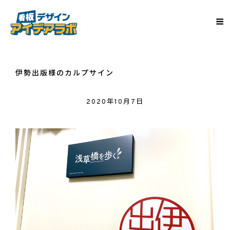
伊勢出版様のカルプサイン
2020年10月7日