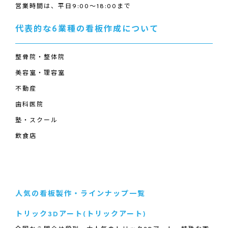
営業時間は、平日9:00～18:00まで
代表的な6業種の看板作成について
整骨院・整体院
美容室・理容室
不動産
歯科医院
塾・スクール
飲食店
人気の看板製作・ラインナップ一覧
トリック3Dアート(トリックアート)