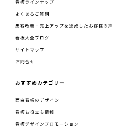
看板ラインナップ
よくあるご質問
集客改善・売上アップを達成したお客様の声
看板大全ブログ
サイトマップ
お問合せ
おすすめカテゴリー
面白看板のデザイン
看板お役立ち情報
看板デザインプロモーション