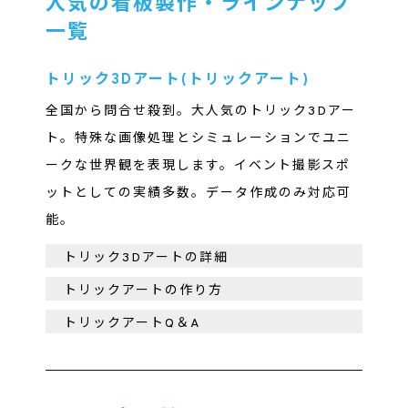
人気の看板製作・ラインナップ
一覧
トリック3Dアート(トリックアート)
全国から問合せ殺到。大人気のトリック3Dアー
ト。特殊な画像処理とシミュレーションでユニ
ークな世界観を表現します。イベント撮影スポ
ットとしての実績多数。データ作成のみ対応可
能。
トリック3Dアートの詳細
トリックアートの作り方
トリックアートQ＆A