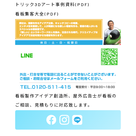
トリック3Dアート事例資料(PDF)
看板集客大全(PDF)
看板製作アイデア創造所、屋外広告士が看板の
ご相談、見積もりに対応致します。