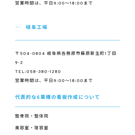
営業時間は、平日9:00～18:00まで
岐阜工場
〒504-0804 岐阜県各務原市蘇原新生町1丁目
9-2
TEL:058-380-1280
営業時間は、平日9:00～18:00まで
代表的な6業種の看板作成について
整骨院・整体院
美容室・理容室