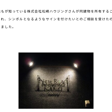
誰もが知っている株式会社松崎ハウジングさんが同建物を所有する
され、シンボルとなるようなサインを付けたいとのご相談を受けた
きました。