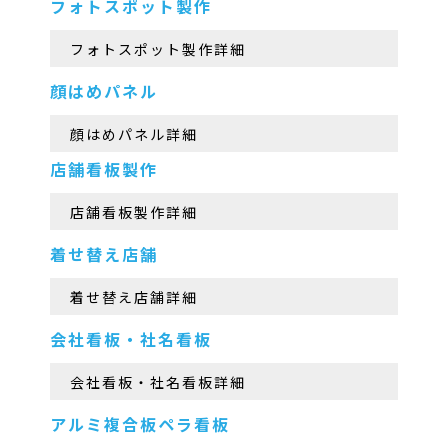
フォトスポット製作
フォトスポット製作詳細
顔はめパネル
顔はめパネル詳細
店舗看板製作
店舗看板製作詳細
着せ替え店舗
着せ替え店舗詳細
会社看板・社名看板
会社看板・社名看板詳細
アルミ複合板ペラ看板