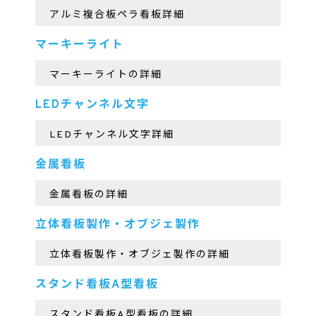
アルミ複合板ペラ看板詳細
マーキーライト
マーキーライトの詳細
LEDチャンネル文字
LEDチャンネル文字詳細
金属看板
金属看板の詳細
立体看板製作・オブジェ製作
立体看板製作・オブジェ製作の詳細
スタンド看板A型看板
スタンド看板A型看板の詳細