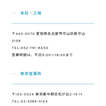
本社・工場
〒463-0070 愛知県名古屋市守山区新守山
2108
TEL:052-791-8450
営業時間は、平日9:00～18:00まで
東京営業所
〒165-0024 東京都中野区松が丘2-19-11
TEL:03-3389-4165