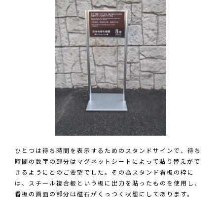
ひとつは待ち時間を表示するためのスタンドサインで、待ち
時間の数字の部分はマグネットシートによって貼り替えがで
きるようにとのご要望でした。その為スタンド看板の枠に
は、スチール複合板という板に出力を貼ったものを使用し、
看板の画面の部分は磁石がくっつく状態にしてあります。