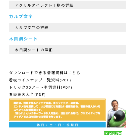
アクリルダイレクト印刷の詳細
カルプ文字
カルプ文字の詳細
木目調シート
木目調シートの詳細
ダウンロードできる情報資料はこちら
看板ラインナップ一覧資料(PDF)
トリック3Dアート事例資料(PDF)
看板集客大全(PDF)