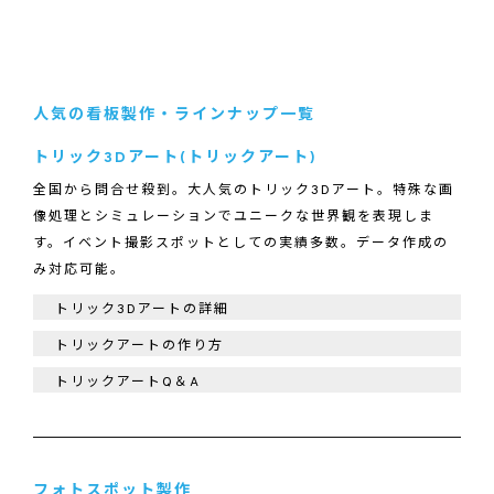
人気の看板製作・ラインナップ一覧
トリック3Dアート(トリックアート)
全国から問合せ殺到。大人気のトリック3Dアート。特殊な画
像処理とシミュレーションでユニークな世界観を表現しま
す。イベント撮影スポットとしての実績多数。データ作成の
み対応可能。
トリック3Dアートの詳細
トリックアートの作り方
トリックアートQ＆A
フォトスポット製作