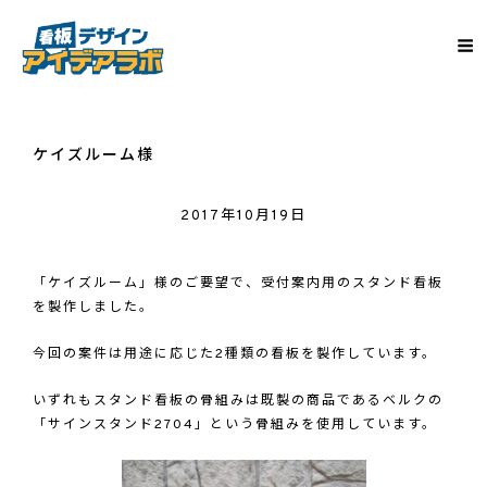
ケイズルーム様
2017年10月19日
「ケイズルーム」様のご要望で、受付案内用のスタンド看板
を製作しました。
今回の案件は用途に応じた
2
種類の看板を製作しています。
いずれもスタンド看板の骨組みは既製の商品であるベルクの
「サインスタンド
2704
」という骨組みを使用しています。