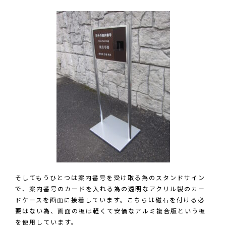
そしてもうひとつは案内番号を受け取る為のスタンドサイン
で、案内番号のカードを入れる為の透明なアクリル製のカー
ドケースを画面に接着しています。こちらは磁石を付ける必
要はない為、画面の板は軽くて安価なアルミ複合版という板
を使用しています。