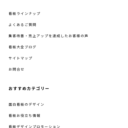
看板ラインナップ
よくあるご質問
集客改善・売上アップを達成したお客様の声
看板大全ブログ
サイトマップ
お問合せ
おすすめカテゴリー
面白看板のデザイン
看板お役立ち情報
看板デザインプロモーション