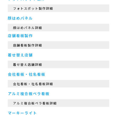
フォトスポット製作詳細
顔はめパネル
顔はめパネル詳細
店舗看板製作
店舗看板製作詳細
着せ替え店舗
着せ替え店舗詳細
会社看板・社名看板
会社看板・社名看板詳細
アルミ複合板ペラ看板
アルミ複合板ペラ看板詳細
マーキーライト