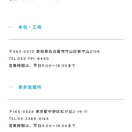
本社・工場
〒463-0070 愛知県名古屋市守山区新守山2108
TEL:052-791-8450
営業時間は、平日9:00～18:00まで
東京営業所
〒165-0024 東京都中野区松が丘2-19-11
TEL:03-3389-4165
営業時間は、平日9:00～18:00まで