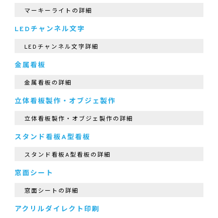
マーキーライトの詳細
LEDチャンネル文字
LEDチャンネル文字詳細
金属看板
金属看板の詳細
立体看板製作・オブジェ製作
立体看板製作・オブジェ製作の詳細
スタンド看板A型看板
スタンド看板A型看板の詳細
窓面シート
窓面シートの詳細
アクリルダイレクト印刷