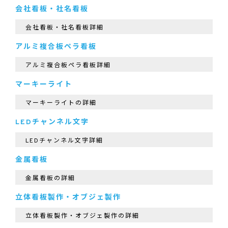
会社看板・社名看板
会社看板・社名看板詳細
アルミ複合板ペラ看板
アルミ複合板ペラ看板詳細
マーキーライト
マーキーライトの詳細
LEDチャンネル文字
LEDチャンネル文字詳細
金属看板
金属看板の詳細
立体看板製作・オブジェ製作
立体看板製作・オブジェ製作の詳細