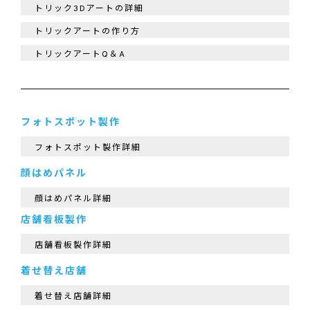
トリック3Dアートの詳細
トリックアートの作り方
トリックアートQ＆A
フォトスポット製作
フォトスポット製作詳細
顔はめパネル
顔はめパネル詳細
店舗看板製作
店舗看板製作詳細
着せ替え店舗
着せ替え店舗詳細