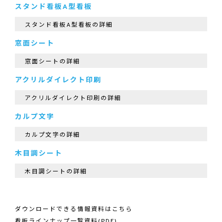
スタンド看板A型看板
スタンド看板A型看板の詳細
窓面シート
窓面シートの詳細
アクリルダイレクト印刷
アクリルダイレクト印刷の詳細
カルプ文字
カルプ文字の詳細
木目調シート
木目調シートの詳細
ダウンロードできる情報資料はこちら
看板ラインナップ一覧資料(PDF)