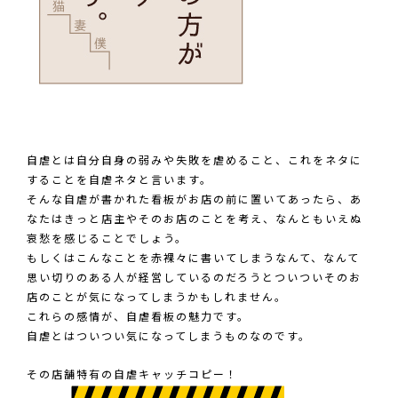
自虐とは自分自身の弱みや失敗を虐めること、これをネタに
することを自虐ネタと言います。
そんな自虐が書かれた看板がお店の前に置いてあったら、あ
なたはきっと店主やそのお店のことを考え、なんともいえぬ
哀愁を感じることでしょう。
もしくはこんなことを赤裸々に書いてしまうなんて、なんて
思い切りのある人が経営しているのだろうとついついそのお
店のことが気になってしまうかもしれません。
これらの感情が、自虐看板の魅力です。
自虐とはついつい気になってしまうものなのです。
その店舗特有の自虐キャッチコピー！