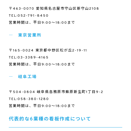
〒463-0070 愛知県名古屋市守山区新守山2108
TEL:052-791-8450
営業時間は、平日9:00～18:00まで
東京営業所
〒165-0024 東京都中野区松が丘2-19-11
TEL:03-3389-4165
営業時間は、平日9:00～18:00まで
岐阜工場
〒504-0804 岐阜県各務原市蘇原新生町1丁目9-2
TEL:058-380-1280
営業時間は、平日9:00～18:00まで
代表的な6業種の看板作成について