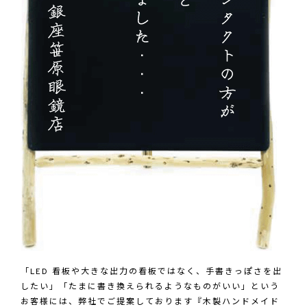
「LED 看板や大きな出力の看板ではなく、手書きっぽさを出
したい」「たまに書き換えられるようなものがいい」という
お客様には、弊社でご提案しております『木製ハンドメイド