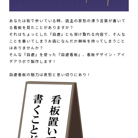
あなたは街で歩いている時、店主の哀愁の漂う言葉が書いて
る看板を見たことがありますか？
それはちょっとした『自虐』とも受け取れる内容で、そんな
ことを書いてしまうお店になんだか興味を持ってしまうこと
はありませんか？
そんな『自虐』を使った『自虐看板』、看板デザイン・アイ
デアラボで製作します！
自虐看板の魅力は哀愁と思い切りにあり！