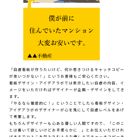
「自虐看板が作りたいけど、何か惹きつけるキャッチコピー
が思いつかない！」というお客様もご安心ください。
看板デザイン・アイデアラボでは表示したい自虐の内容、イ
メージをいただければデザイナーが企画・デザインをしてき
ます。
「やるなら徹底的に！」ということでしたら看板デザイン・
アイデアラボのデザイナーが心を鬼にして自虐レベルをあげ
て考案します。
もちろんデザイナーも心ある優しい人間ですので、「このこ
とは書いて欲しいけどお手柔らかに…」とお伝えいただけれ