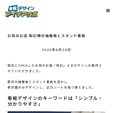
お肉のお店 和幻様の袖看板とスタンド看板
2020年6月24日
初台にOPENしたお肉のお店「和幻」さまのサインを製作さ
せていただきました。
既存の袖看板とスタンド看板を活かし
表示面のみデザインし、出力シートを貼り換えました。
看板デザインのキーワードは「シンプル・
分かりやすさ」