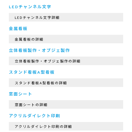
LEDチャンネル文字
LEDチャンネル文字詳細
金属看板
金属看板の詳細
立体看板製作・オブジェ製作
立体看板製作・オブジェ製作の詳細
スタンド看板A型看板
スタンド看板A型看板の詳細
窓面シート
窓面シートの詳細
アクリルダイレクト印刷
アクリルダイレクト印刷の詳細