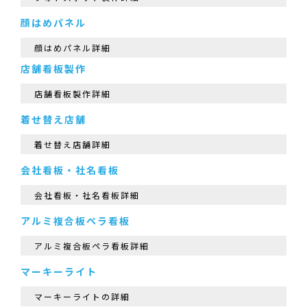
顔はめパネル
顔はめパネル詳細
店舗看板製作
店舗看板製作詳細
着せ替え店舗
着せ替え店舗詳細
会社看板・社名看板
会社看板・社名看板詳細
アルミ複合板ペラ看板
アルミ複合板ペラ看板詳細
マーキーライト
マーキーライトの詳細