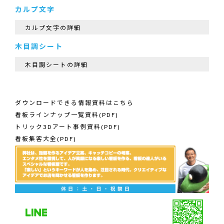
カルプ文字
カルプ文字の詳細
木目調シート
木目調シートの詳細
ダウンロードできる情報資料はこちら
看板ラインナップ一覧資料(PDF)
トリック3Dアート事例資料(PDF)
看板集客大全(PDF)