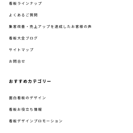
看板ラインナップ
よくあるご質問
集客改善・売上アップを達成したお客様の声
看板大全ブログ
サイトマップ
お問合せ
おすすめカテゴリー
面白看板のデザイン
看板お役立ち情報
看板デザインプロモーション