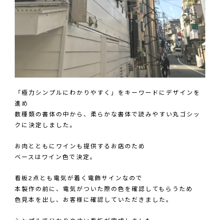
「極力シンプルにわかりやすく」をキーワードにデザインを
進め
数種類の書体の中から、柔らかな書体で読みやすい丸ゴシッ
クに決定しました。
お肉とともにワインも提供するお店のため
ベースはワイン色で決定。
看板2点とも電気が着く電飾サインなので
本製作の前に、電気がついた際の色を確認してもらうため
色見本を出し、お客様に確認していただきました。