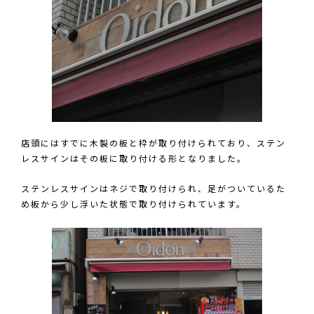
店頭にはすでに木製の板と枠が取り付けられており、ステン
レスサインはその板に取り付ける形となりました。
ステンレスサインはネジで取り付けられ、足がついているた
め板から少し浮いた状態で取り付けられています。