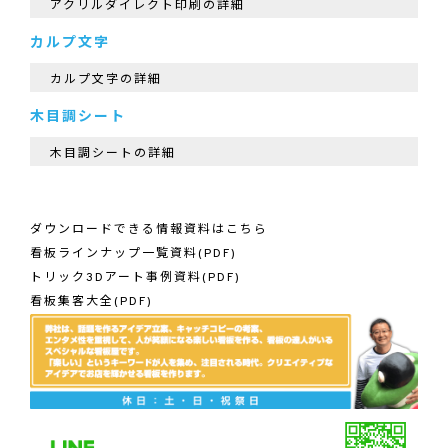
アクリルダイレクト印刷の詳細
カルプ文字
カルプ文字の詳細
木目調シート
木目調シートの詳細
ダウンロードできる情報資料はこちら
看板ラインナップ一覧資料(PDF)
トリック3Dアート事例資料(PDF)
看板集客大全(PDF)