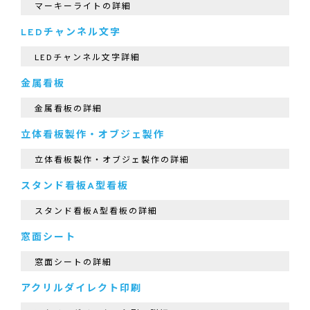
マーキーライトの詳細
LEDチャンネル文字
LEDチャンネル文字詳細
金属看板
金属看板の詳細
立体看板製作・オブジェ製作
立体看板製作・オブジェ製作の詳細
スタンド看板A型看板
スタンド看板A型看板の詳細
窓面シート
窓面シートの詳細
アクリルダイレクト印刷