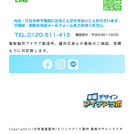
看板製作アイデア創造所、屋外広告士が看板のご相談、見積
もりに対応致します。