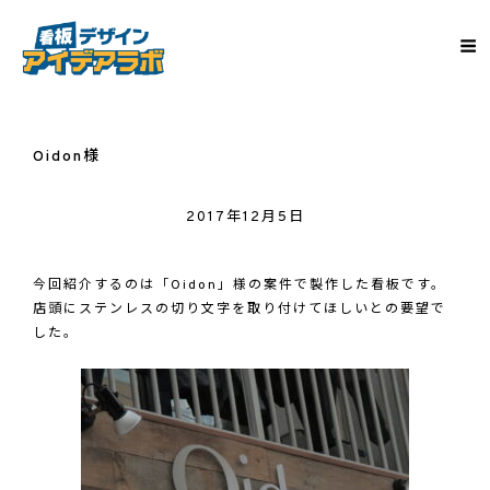
Oidon様
2017年12月5日
今回紹介するのは「
Oidon
」様の案件で製作した看板です。
店頭にステンレスの切り文字を取り付けてほしいとの要望で
した。