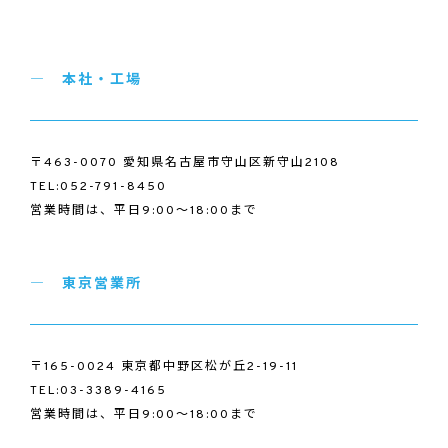
本社・工場
〒463-0070 愛知県名古屋市守山区新守山2108
TEL:052-791-8450
営業時間は、平日9:00～18:00まで
東京営業所
〒165-0024 東京都中野区松が丘2-19-11
TEL:03-3389-4165
営業時間は、平日9:00～18:00まで