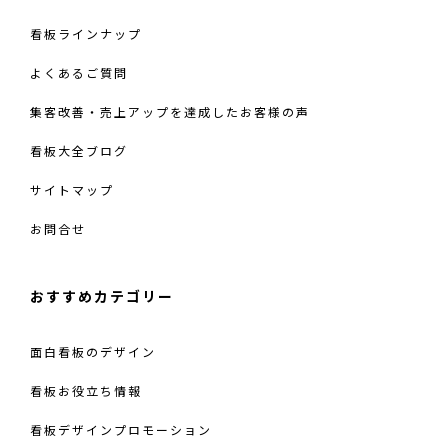
看板ラインナップ
よくあるご質問
集客改善・売上アップを達成したお客様の声
看板大全ブログ
サイトマップ
お問合せ
おすすめカテゴリー
面白看板のデザイン
看板お役立ち情報
看板デザインプロモーション