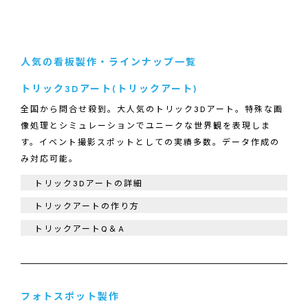
人気の看板製作・ラインナップ一覧
トリック3Dアート(トリックアート)
全国から問合せ殺到。大人気のトリック3Dアート。特殊な画
像処理とシミュレーションでユニークな世界観を表現しま
す。イベント撮影スポットとしての実績多数。データ作成の
み対応可能。
トリック3Dアートの詳細
トリックアートの作り方
トリックアートQ＆A
フォトスポット製作