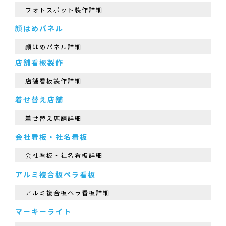
フォトスポット製作詳細
顔はめパネル
顔はめパネル詳細
店舗看板製作
店舗看板製作詳細
着せ替え店舗
着せ替え店舗詳細
会社看板・社名看板
会社看板・社名看板詳細
アルミ複合板ペラ看板
アルミ複合板ペラ看板詳細
マーキーライト