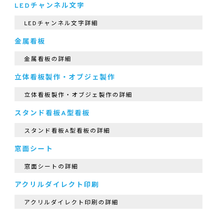
LEDチャンネル文字
LEDチャンネル文字詳細
金属看板
金属看板の詳細
立体看板製作・オブジェ製作
立体看板製作・オブジェ製作の詳細
スタンド看板A型看板
スタンド看板A型看板の詳細
窓面シート
窓面シートの詳細
アクリルダイレクト印刷
アクリルダイレクト印刷の詳細