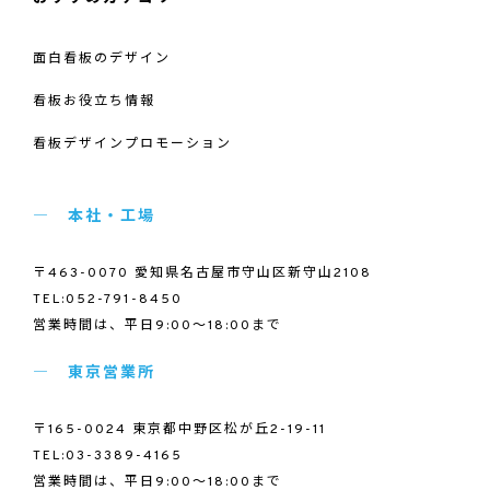
面白看板のデザイン
看板お役立ち情報
看板デザインプロモーション
本社・工場
〒463-0070 愛知県名古屋市守山区新守山2108
TEL:052-791-8450
営業時間は、平日9:00～18:00まで
東京営業所
〒165-0024 東京都中野区松が丘2-19-11
TEL:03-3389-4165
営業時間は、平日9:00～18:00まで