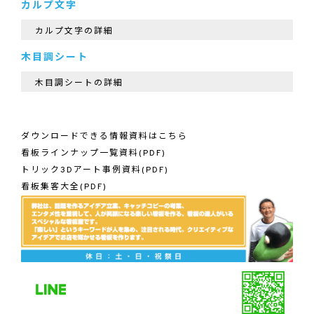
カルプ文字
カルプ文字の詳細
木目調シート
木目調シートの詳細
ダウンロードできる情報資料はこちら
看板ラインナップ一覧資料(PDF)
トリック3Dアート事例資料(PDF)
看板集客大全(PDF)