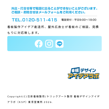
看板製作アイデア創造所、屋外広告士が看板のご相談、見積
もりに対応致します。