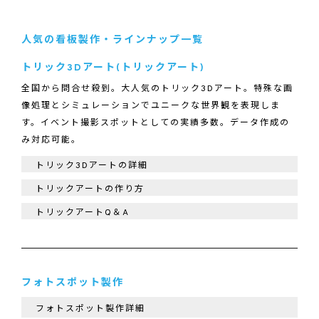
人気の看板製作・ラインナップ一覧
トリック3Dアート(トリックアート)
全国から問合せ殺到。大人気のトリック3Dアート。特殊な画
像処理とシミュレーションでユニークな世界観を表現しま
す。イベント撮影スポットとしての実績多数。データ作成の
み対応可能。
トリック3Dアートの詳細
トリックアートの作り方
トリックアートQ＆A
フォトスポット製作
フォトスポット製作詳細