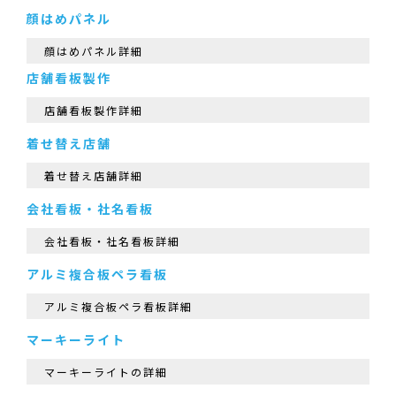
顔はめパネル
顔はめパネル詳細
店舗看板製作
店舗看板製作詳細
着せ替え店舗
着せ替え店舗詳細
会社看板・社名看板
会社看板・社名看板詳細
アルミ複合板ペラ看板
アルミ複合板ペラ看板詳細
マーキーライト
マーキーライトの詳細