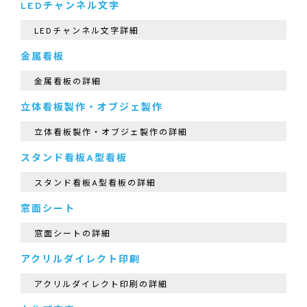
LEDチャンネル文字
LEDチャンネル文字詳細
金属看板
金属看板の詳細
立体看板製作・オブジェ製作
立体看板製作・オブジェ製作の詳細
スタンド看板A型看板
スタンド看板A型看板の詳細
窓面シート
窓面シートの詳細
アクリルダイレクト印刷
アクリルダイレクト印刷の詳細