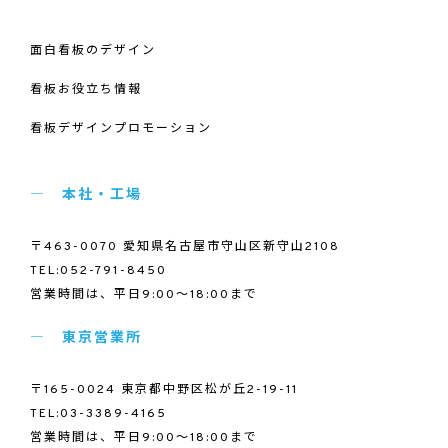
面白看板のデザイン
看板お役立ち情報
看板デザインプロモーション
本社・工場
〒463-0070 愛知県名古屋市守山区新守山2108
TEL:052-791-8450
営業時間は、平日9:00～18:00まで
東京営業所
〒165-0024 東京都中野区松が丘2-19-11
TEL:03-3389-4165
営業時間は、平日9:00～18:00まで