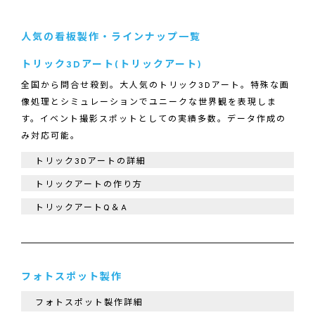
人気の看板製作・ラインナップ一覧
トリック3Dアート(トリックアート)
全国から問合せ殺到。大人気のトリック3Dアート。特殊な画
像処理とシミュレーションでユニークな世界観を表現しま
す。イベント撮影スポットとしての実績多数。データ作成の
み対応可能。
トリック3Dアートの詳細
トリックアートの作り方
トリックアートQ＆A
フォトスポット製作
フォトスポット製作詳細