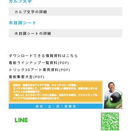
カルプ文字
カルプ文字の詳細
木目調シート
木目調シートの詳細
ダウンロードできる情報資料はこちら
看板ラインナップ一覧資料(PDF)
トリック3Dアート事例資料(PDF)
看板集客大全(PDF)