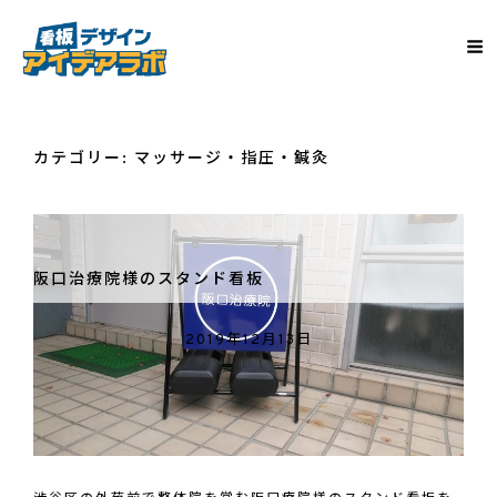
カテゴリー:
マッサージ・指圧・鍼灸
阪口治療院様のスタンド看板
2019年12月13日