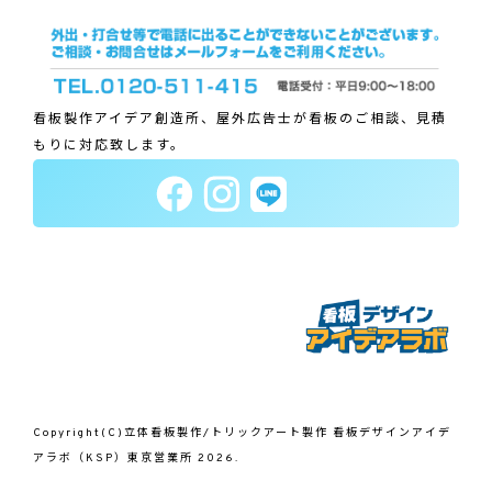
看板製作アイデア創造所、屋外広告士が看板のご相談、見積
もりに対応致します。