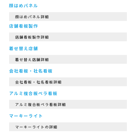
顔はめパネル
顔はめパネル詳細
店舗看板製作
店舗看板製作詳細
着せ替え店舗
着せ替え店舗詳細
会社看板・社名看板
会社看板・社名看板詳細
アルミ複合板ペラ看板
アルミ複合板ペラ看板詳細
マーキーライト
マーキーライトの詳細